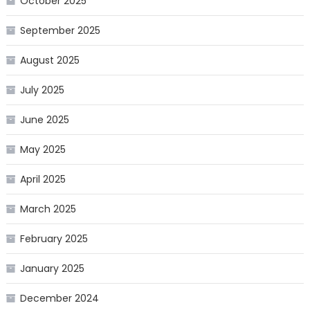
October 2025
September 2025
August 2025
July 2025
June 2025
May 2025
April 2025
March 2025
February 2025
January 2025
December 2024