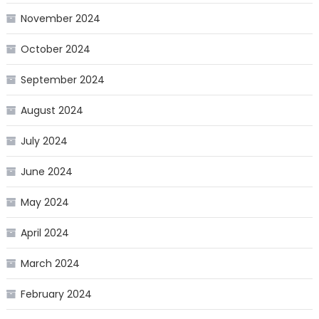
November 2024
October 2024
September 2024
August 2024
July 2024
June 2024
May 2024
April 2024
March 2024
February 2024