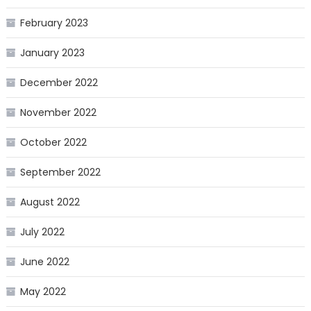
February 2023
January 2023
December 2022
November 2022
October 2022
September 2022
August 2022
July 2022
June 2022
May 2022