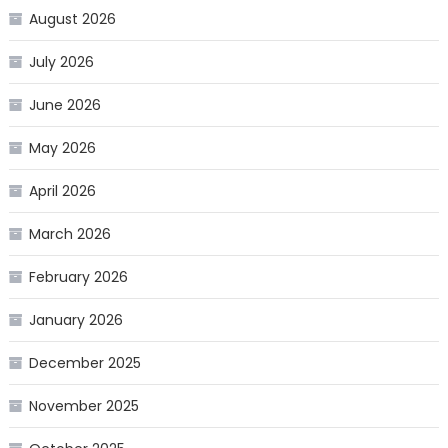
August 2026
July 2026
June 2026
May 2026
April 2026
March 2026
February 2026
January 2026
December 2025
November 2025