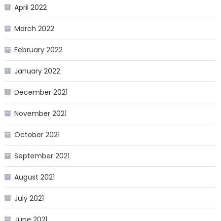
April 2022
March 2022
February 2022
January 2022
December 2021
November 2021
October 2021
September 2021
August 2021
July 2021
June 2021