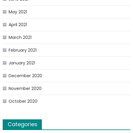
May 2021
April 2021
March 2021
February 2021
January 2021
December 2020
November 2020
October 2020
Categories