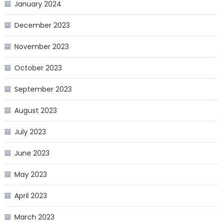
January 2024
December 2023
November 2023
October 2023
September 2023
August 2023
July 2023
June 2023
May 2023
April 2023
March 2023