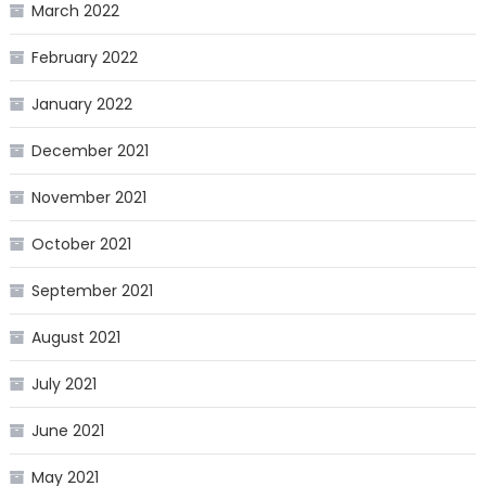
March 2022
February 2022
January 2022
December 2021
November 2021
October 2021
September 2021
August 2021
July 2021
June 2021
May 2021