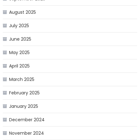
August 2025
July 2025
June 2025
May 2025
April 2025
March 2025
February 2025
January 2025
December 2024
November 2024