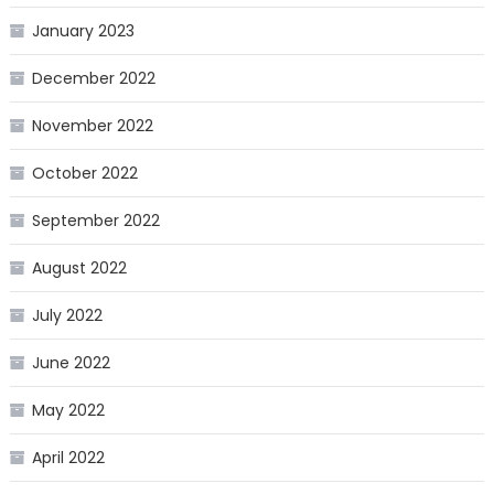
January 2023
December 2022
November 2022
October 2022
September 2022
August 2022
July 2022
June 2022
May 2022
April 2022