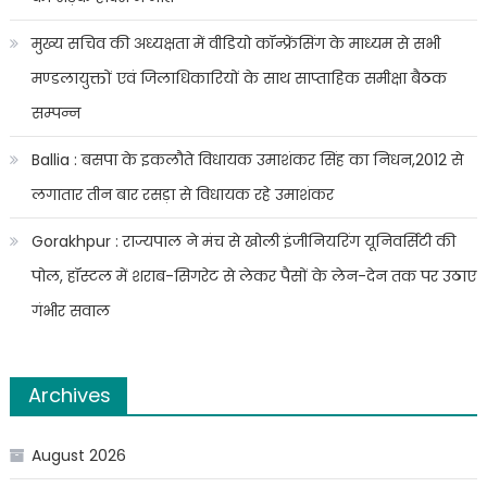
मुख्य सचिव की अध्यक्षता में वीडियो कॉन्फ्रेंसिंग के माध्यम से सभी
मण्डलायुक्तों एवं जिलाधिकारियों के साथ साप्ताहिक समीक्षा बैठक
सम्पन्न
Ballia : बसपा के इकलौते विधायक उमाशंकर सिंह का निधन,2012 से
लगातार तीन बार रसड़ा से विधायक रहे उमाशंकर
Gorakhpur : राज्यपाल ने मंच से खोली इंजीनियरिंग यूनिवर्सिटी की
पोल, हॉस्टल में शराब-सिगरेट से लेकर पैसों के लेन-देन तक पर उठाए
गंभीर सवाल
Archives
August 2026