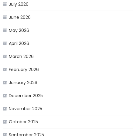
July 2026
June 2026
May 2026
April 2026
March 2026
February 2026
January 2026
December 2025
November 2025
October 2025
September 2025