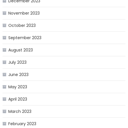
December 2023
November 2023
October 2023
September 2023
August 2023
July 2023
June 2023
May 2023
April 2023
March 2023
February 2023