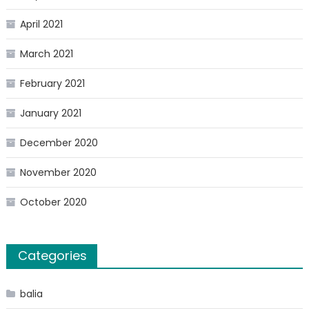
April 2021
March 2021
February 2021
January 2021
December 2020
November 2020
October 2020
Categories
balia