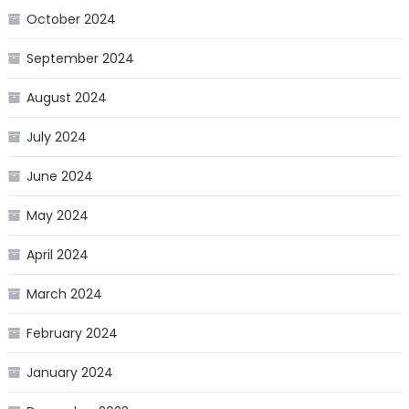
October 2024
September 2024
August 2024
July 2024
June 2024
May 2024
April 2024
March 2024
February 2024
January 2024