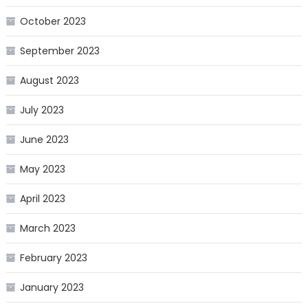
October 2023
September 2023
August 2023
July 2023
June 2023
May 2023
April 2023
March 2023
February 2023
January 2023