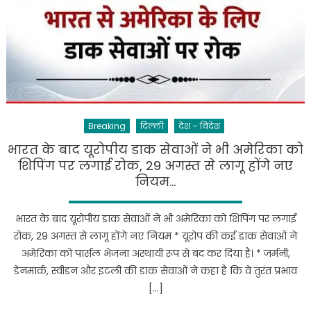
Breaking
दिल्ली
देश – विदेश
भारत के बाद यूरोपीय डाक सेवाओं ने भी अमेरिका को
शिपिंग पर लगाई रोक, 29 अगस्त से लागू होंगे नए
नियम…
भारत के बाद यूरोपीय डाक सेवाओं ने भी अमेरिका को शिपिंग पर लगाई
रोक, 29 अगस्त से लागू होंगे नए नियम * यूरोप की कई डाक सेवाओं ने
अमेरिका को पार्सल भेजना अस्थायी रूप से बंद कर दिया है। * जर्मनी,
डेनमार्क, स्वीडन और इटली की डाक सेवाओं ने कहा है कि वे तुरंत प्रभाव
[…]