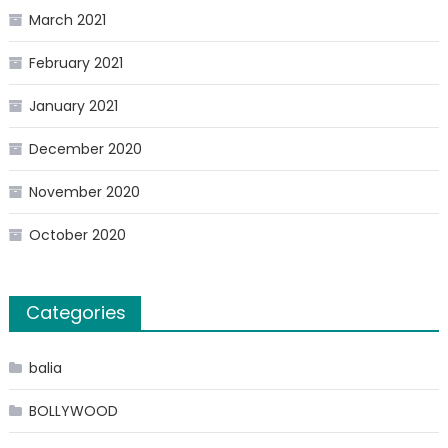
March 2021
February 2021
January 2021
December 2020
November 2020
October 2020
Categories
balia
BOLLYWOOD