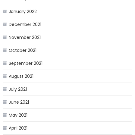
January 2022
December 2021
November 2021
October 2021
September 2021
August 2021
July 2021
June 2021
May 2021
April 2021