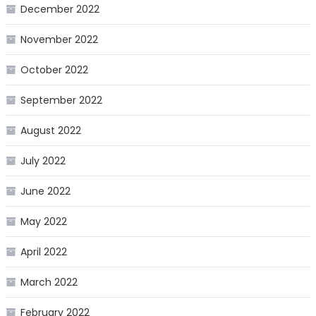
December 2022
November 2022
October 2022
September 2022
August 2022
July 2022
June 2022
May 2022
April 2022
March 2022
February 2022