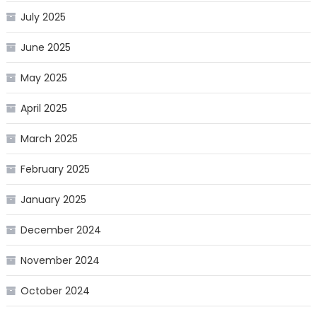
July 2025
June 2025
May 2025
April 2025
March 2025
February 2025
January 2025
December 2024
November 2024
October 2024