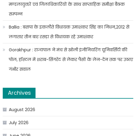
मण्डलायुक्तों एवं जिलाधिकारियों के साथ साप्ताहिक समीक्षा बैठक
सम्पन्न
Ballia : बसपा के इकलौते विधायक उमाशंकर सिंह का निधन,2012 से
लगातार तीन बार रसड़ा से विधायक रहे उमाशंकर
Gorakhpur : राज्यपाल ने मंच से खोली इंजीनियरिंग यूनिवर्सिटी की
पोल, हॉस्टल में शराब-सिगरेट से लेकर पैसों के लेन-देन तक पर उठाए
गंभीर सवाल
Archives
August 2026
July 2026
June 2026