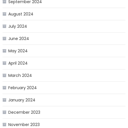
September 2024
August 2024
July 2024
June 2024
May 2024
April 2024
March 2024
February 2024
January 2024
December 2023
November 2023