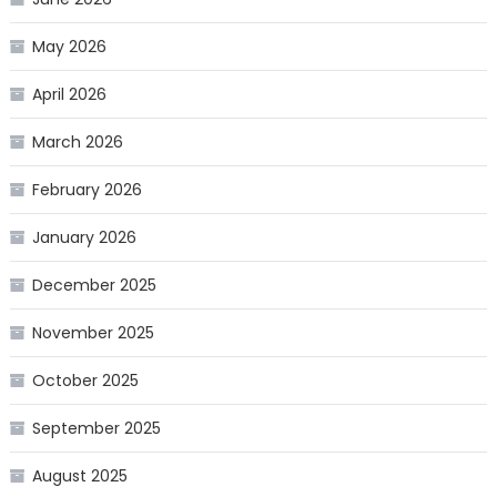
May 2026
April 2026
March 2026
February 2026
January 2026
December 2025
November 2025
October 2025
September 2025
August 2025