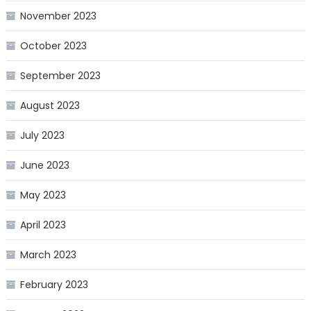
November 2023
October 2023
September 2023
August 2023
July 2023
June 2023
May 2023
April 2023
March 2023
February 2023