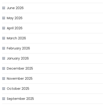
June 2026
May 2026
April 2026
March 2026
February 2026
January 2026
December 2025
November 2025
October 2025
September 2025