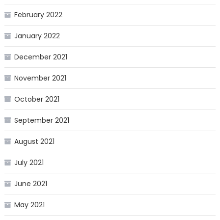
February 2022
January 2022
December 2021
November 2021
October 2021
September 2021
August 2021
July 2021
June 2021
May 2021