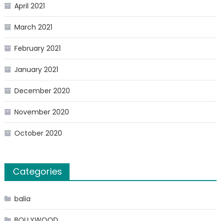
April 2021
March 2021
February 2021
January 2021
December 2020
November 2020
October 2020
Categories
balia
BOLLYWOOD