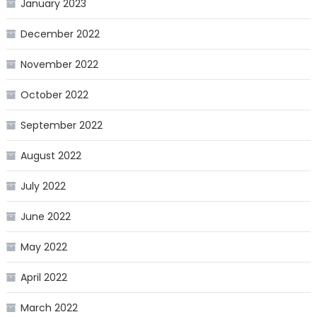
January 2023
December 2022
November 2022
October 2022
September 2022
August 2022
July 2022
June 2022
May 2022
April 2022
March 2022