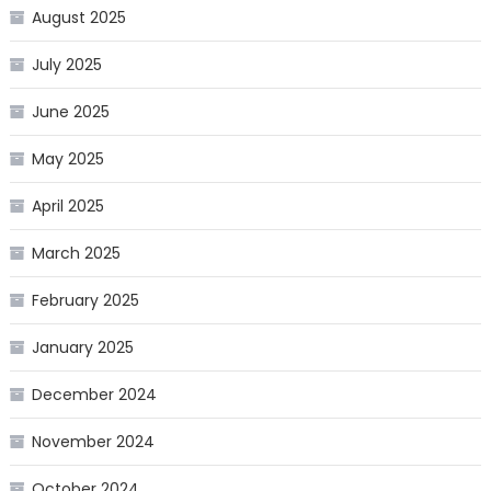
August 2025
July 2025
June 2025
May 2025
April 2025
March 2025
February 2025
January 2025
December 2024
November 2024
October 2024