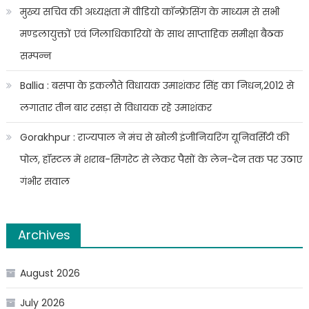
मुख्य सचिव की अध्यक्षता में वीडियो कॉन्फ्रेंसिंग के माध्यम से सभी
मण्डलायुक्तों एवं जिलाधिकारियों के साथ साप्ताहिक समीक्षा बैठक
सम्पन्न
Ballia : बसपा के इकलौते विधायक उमाशंकर सिंह का निधन,2012 से
लगातार तीन बार रसड़ा से विधायक रहे उमाशंकर
Gorakhpur : राज्यपाल ने मंच से खोली इंजीनियरिंग यूनिवर्सिटी की
पोल, हॉस्टल में शराब-सिगरेट से लेकर पैसों के लेन-देन तक पर उठाए
गंभीर सवाल
Archives
August 2026
July 2026