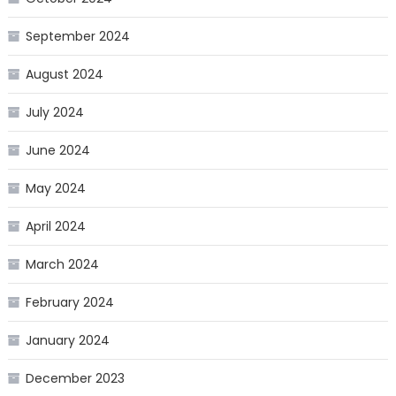
September 2024
August 2024
July 2024
June 2024
May 2024
April 2024
March 2024
February 2024
January 2024
December 2023