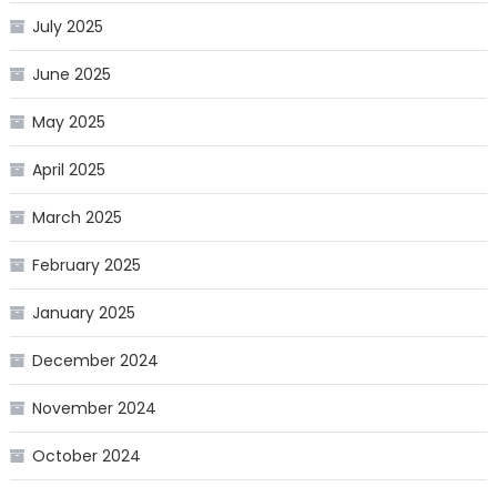
July 2025
June 2025
May 2025
April 2025
March 2025
February 2025
January 2025
December 2024
November 2024
October 2024