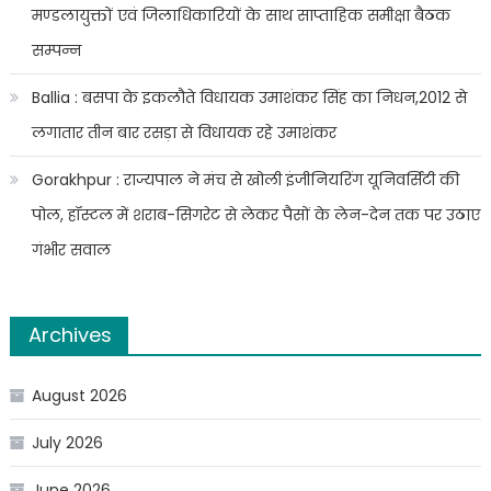
मण्डलायुक्तों एवं जिलाधिकारियों के साथ साप्ताहिक समीक्षा बैठक
सम्पन्न
Ballia : बसपा के इकलौते विधायक उमाशंकर सिंह का निधन,2012 से
लगातार तीन बार रसड़ा से विधायक रहे उमाशंकर
Gorakhpur : राज्यपाल ने मंच से खोली इंजीनियरिंग यूनिवर्सिटी की
पोल, हॉस्टल में शराब-सिगरेट से लेकर पैसों के लेन-देन तक पर उठाए
गंभीर सवाल
Archives
August 2026
July 2026
June 2026