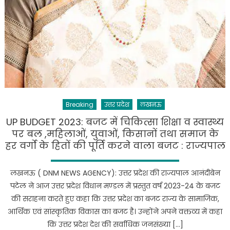
प्रदेश
की
अर्थव्यवस्था
को
मजबूत
करने
पर
फोकस
Breaking
उत्तर प्रदेश
लखनऊ
UP BUDGET 2023: बजट में चिकित्सा शिक्षा व स्वास्थ्य
पर बल ,महिलाओं, युवाओं, किसानों तथा समाज के
हर वर्गो के हितों की पूर्ति करने वाला बजट : राज्यपाल
लखनऊ ( DNM NEWS AGENCY): उत्तर प्रदेश की राज्यपाल आनंदीबेन
पटेल ने आज उत्तर प्रदेश विधान मण्डल में प्रस्तुत वर्ष 2023-24 के बजट
की सराहना करते हुए कहा कि उत्तर प्रदेश का बजट राज्य के सामाजिक,
आर्थिक एवं सांस्कृतिक विकास का बजट है। उन्होंने अपने वक्तव्य में कहा
कि उत्तर प्रदेश देश की सर्वाधिक जनसंख्या […]