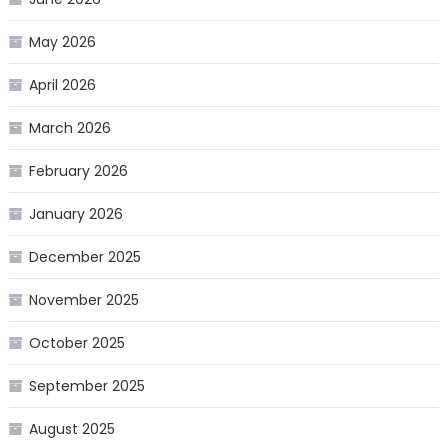
May 2026
April 2026
March 2026
February 2026
January 2026
December 2025
November 2025
October 2025
September 2025
August 2025