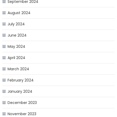
September 2024
August 2024
July 2024
June 2024
May 2024
April 2024
March 2024
February 2024
January 2024
December 2023
November 2023