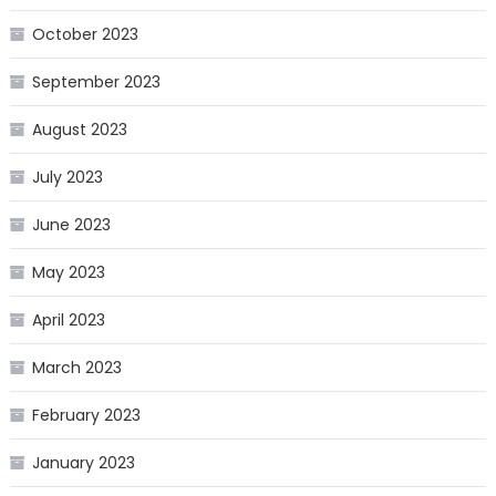
October 2023
September 2023
August 2023
July 2023
June 2023
May 2023
April 2023
March 2023
February 2023
January 2023