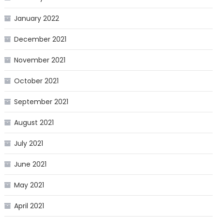
January 2022
December 2021
November 2021
October 2021
September 2021
August 2021
July 2021
June 2021
May 2021
April 2021