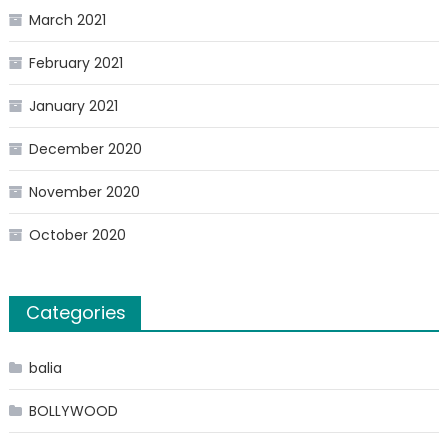
March 2021
February 2021
January 2021
December 2020
November 2020
October 2020
Categories
balia
BOLLYWOOD