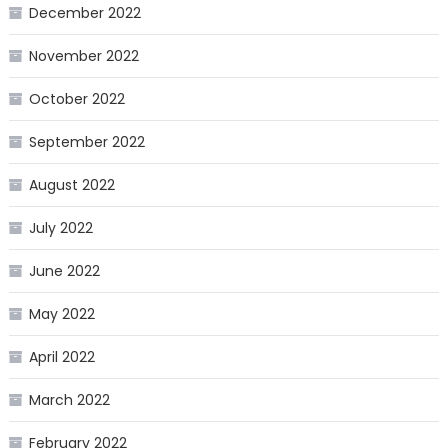
December 2022
November 2022
October 2022
September 2022
August 2022
July 2022
June 2022
May 2022
April 2022
March 2022
February 2022