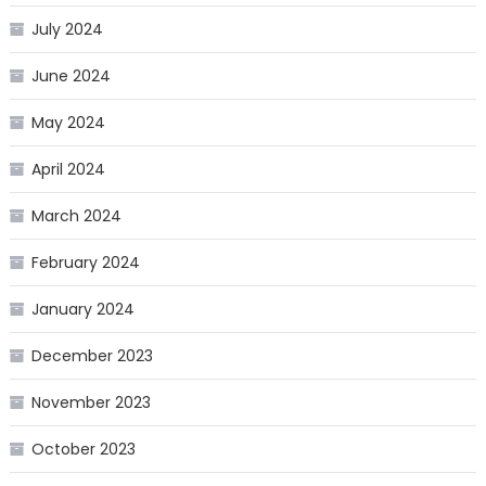
July 2024
June 2024
May 2024
April 2024
March 2024
February 2024
January 2024
December 2023
November 2023
October 2023