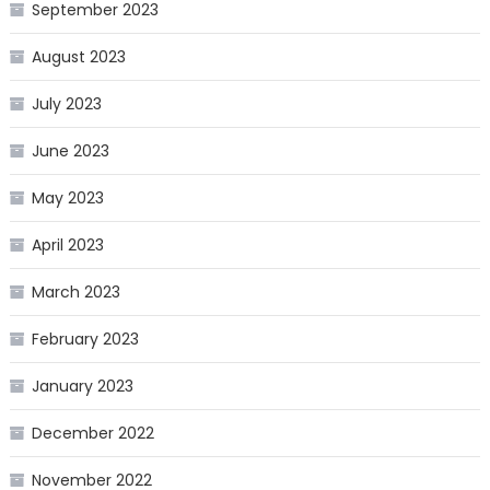
September 2023
August 2023
July 2023
June 2023
May 2023
April 2023
March 2023
February 2023
January 2023
December 2022
November 2022