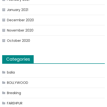
January 2021
December 2020
November 2020
October 2020
Categories
balia
BOLLYWOOD
Breaking
FAREHPUR