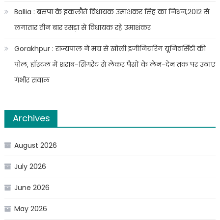
Ballia : बसपा के इकलौते विधायक उमाशंकर सिंह का निधन,2012 से
लगातार तीन बार रसड़ा से विधायक रहे उमाशंकर
Gorakhpur : राज्यपाल ने मंच से खोली इंजीनियरिंग यूनिवर्सिटी की
पोल, हॉस्टल में शराब-सिगरेट से लेकर पैसों के लेन-देन तक पर उठाए
गंभीर सवाल
Archives
August 2026
July 2026
June 2026
May 2026