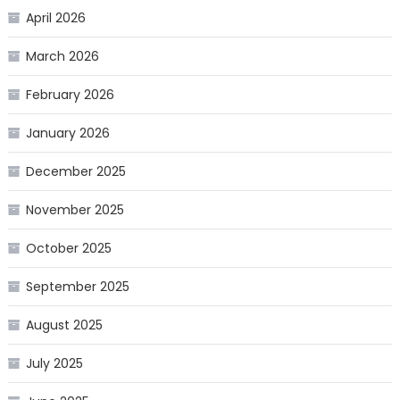
April 2026
March 2026
February 2026
January 2026
December 2025
November 2025
October 2025
September 2025
August 2025
July 2025