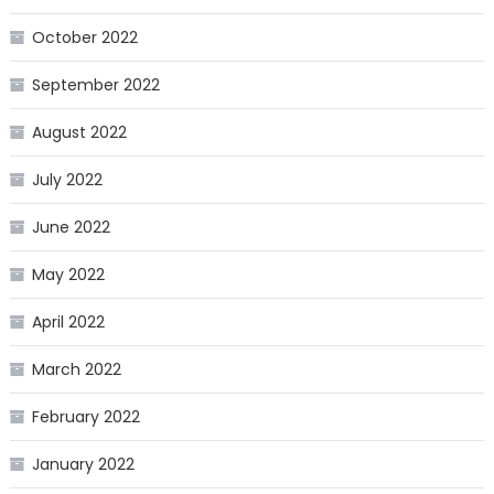
October 2022
September 2022
August 2022
July 2022
June 2022
May 2022
April 2022
March 2022
February 2022
January 2022