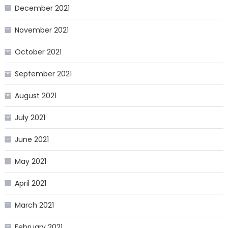
December 2021
November 2021
October 2021
September 2021
August 2021
July 2021
June 2021
May 2021
April 2021
March 2021
February 2021