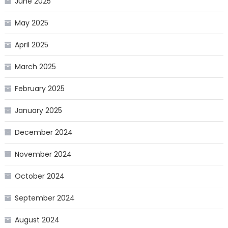
June 2025
May 2025
April 2025
March 2025
February 2025
January 2025
December 2024
November 2024
October 2024
September 2024
August 2024