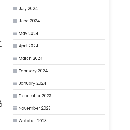
July 2024
June 2024
May 2024
ाट
April 2024
ा
March 2024
February 2024
January 2024
December 2023
े
November 2023
October 2023