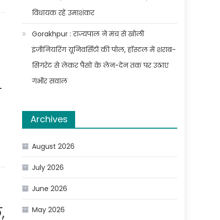
विधायक रहे उमाशंकर
Gorakhpur : राज्यपाल ने मंच से खोली
इंजीनियरिंग यूनिवर्सिटी की पोल, हॉस्टल में शराब-
सिगरेट से लेकर पैसों के लेन-देन तक पर उठाए
गंभीर सवाल
ो
Archives
August 2026
July 2026
June 2026
,
May 2026