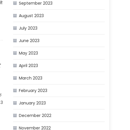
ें
September 2023
August 2023
July 2023
June 2023
May 2023
क
April 2023
March 2023
February 2023
क
43
January 2023
December 2022
November 2022