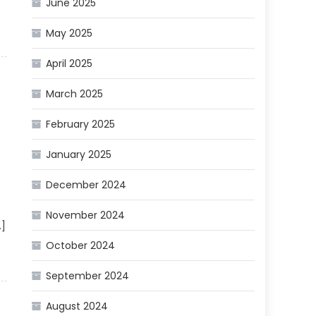
June 2025
May 2025
April 2025
March 2025
February 2025
January 2025
December 2024
November 2024
…]
October 2024
September 2024
August 2024