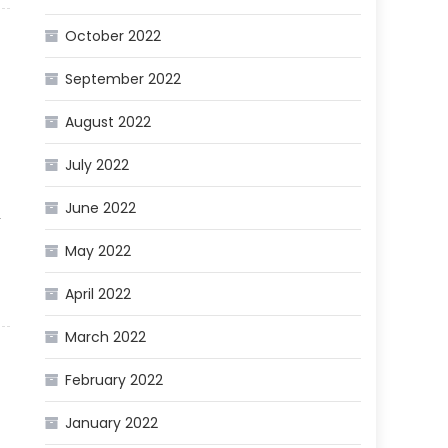
October 2022
September 2022
August 2022
July 2022
June 2022
May 2022
April 2022
March 2022
February 2022
January 2022