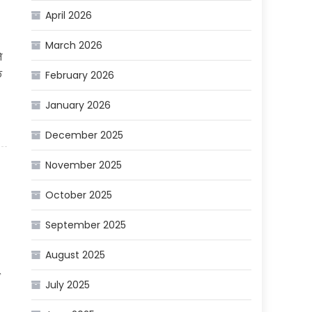
April 2026
March 2026
े
े
February 2026
January 2026
December 2025
November 2025
October 2025
September 2025
August 2025
July 2025