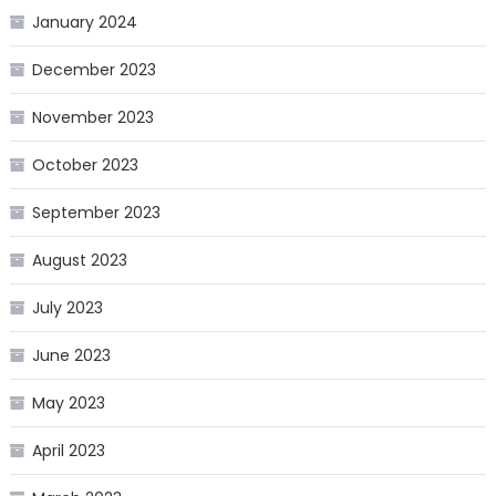
January 2024
December 2023
November 2023
October 2023
September 2023
August 2023
July 2023
June 2023
May 2023
April 2023