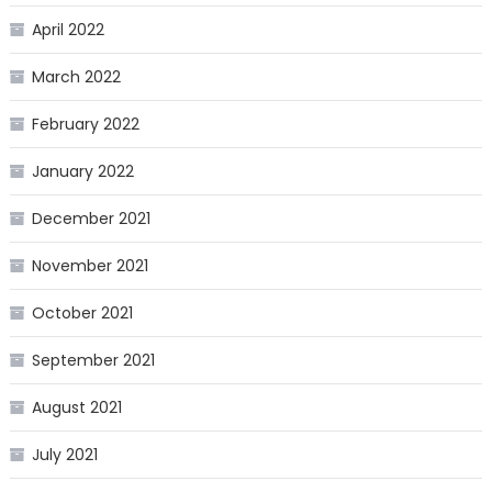
April 2022
March 2022
February 2022
January 2022
December 2021
November 2021
October 2021
September 2021
August 2021
July 2021