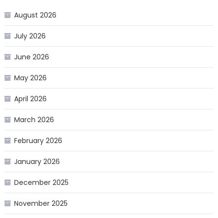
August 2026
July 2026
June 2026
May 2026
April 2026
March 2026
February 2026
January 2026
December 2025
November 2025