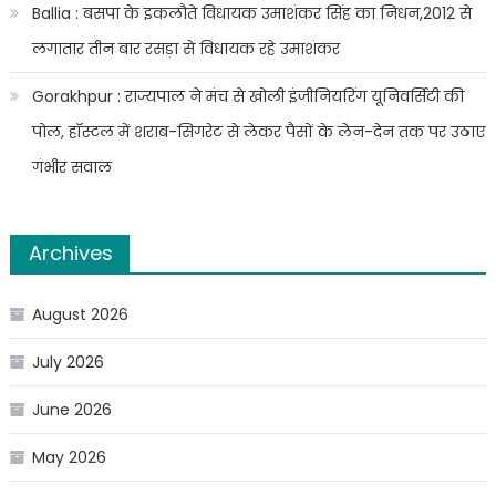
Ballia : बसपा के इकलौते विधायक उमाशंकर सिंह का निधन,2012 से
लगातार तीन बार रसड़ा से विधायक रहे उमाशंकर
Gorakhpur : राज्यपाल ने मंच से खोली इंजीनियरिंग यूनिवर्सिटी की
पोल, हॉस्टल में शराब-सिगरेट से लेकर पैसों के लेन-देन तक पर उठाए
गंभीर सवाल
Archives
August 2026
July 2026
June 2026
May 2026