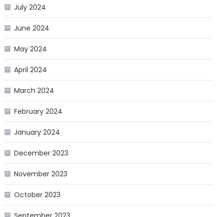
July 2024
June 2024
May 2024
April 2024
March 2024
February 2024
January 2024
December 2023
November 2023
October 2023
September 2023