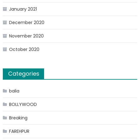
January 2021
December 2020
November 2020
October 2020
Categories
balia
BOLLYWOOD
Breaking
FAREHPUR