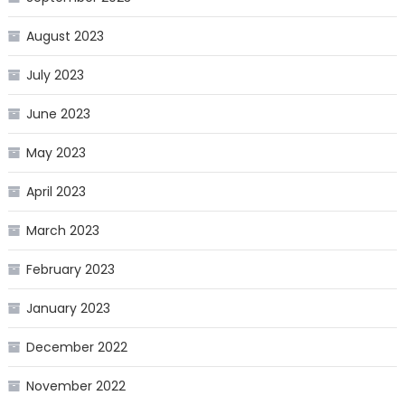
August 2023
July 2023
June 2023
May 2023
April 2023
March 2023
February 2023
January 2023
December 2022
November 2022