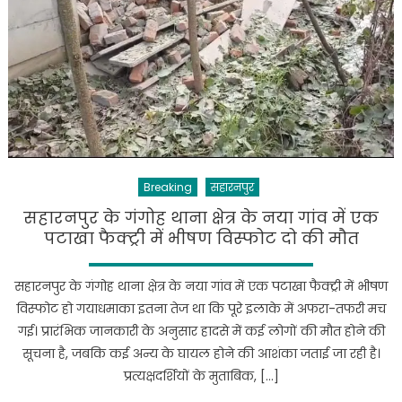
Breaking
सहारनपुर
सहारनपुर के गंगोह थाना क्षेत्र के नया गांव में एक
पटाखा फैक्ट्री में भीषण विस्फोट दो की मौत
सहारनपुर के गंगोह थाना क्षेत्र के नया गांव में एक पटाखा फैक्ट्री में भीषण
विस्फोट हो गयाधमाका इतना तेज था कि पूरे इलाके में अफरा-तफरी मच
गई। प्रारंभिक जानकारी के अनुसार हादसे में कई लोगों की मौत होने की
सूचना है, जबकि कई अन्य के घायल होने की आशंका जताई जा रही है।
प्रत्यक्षदर्शियों के मुताबिक, […]