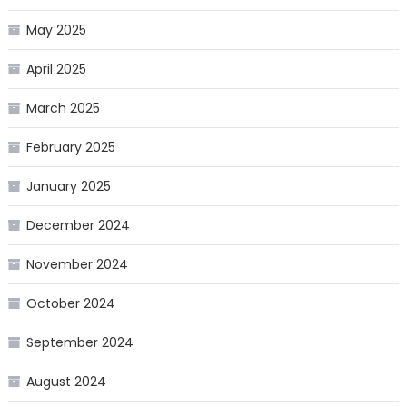
May 2025
April 2025
March 2025
February 2025
January 2025
December 2024
November 2024
October 2024
September 2024
August 2024