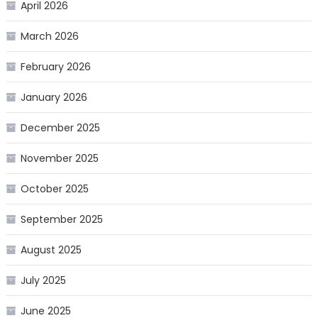
April 2026
March 2026
February 2026
January 2026
December 2025
November 2025
October 2025
September 2025
August 2025
July 2025
June 2025