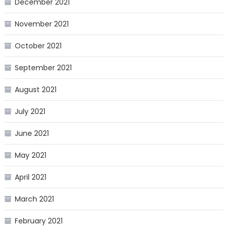
December 2021
November 2021
October 2021
September 2021
August 2021
July 2021
June 2021
May 2021
April 2021
March 2021
February 2021