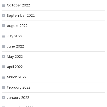
October 2022
September 2022
August 2022
July 2022
June 2022
May 2022
April 2022
March 2022
February 2022
January 2022