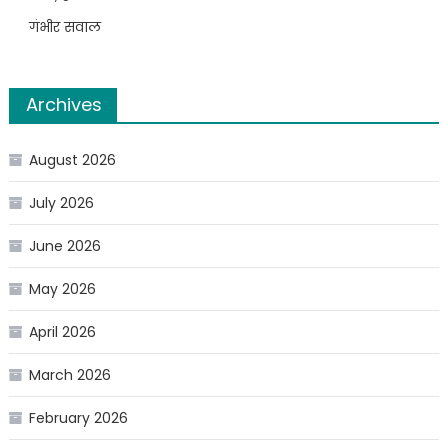
गंभीर सवाल
Archives
August 2026
July 2026
June 2026
May 2026
April 2026
March 2026
February 2026