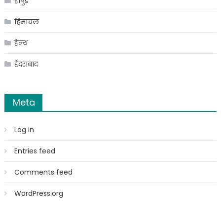
हापुड़
हिमाचल
हेल्थ
हैदराबाद
Meta
Log in
Entries feed
Comments feed
WordPress.org