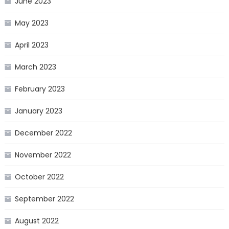
June 2023
May 2023
April 2023
March 2023
February 2023
January 2023
December 2022
November 2022
October 2022
September 2022
August 2022