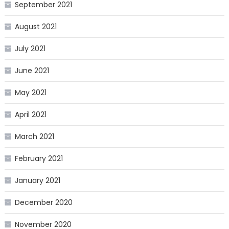
September 2021
August 2021
July 2021
June 2021
May 2021
April 2021
March 2021
February 2021
January 2021
December 2020
November 2020