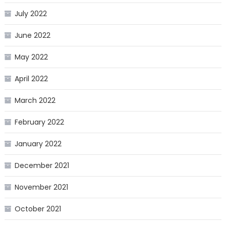
July 2022
June 2022
May 2022
April 2022
March 2022
February 2022
January 2022
December 2021
November 2021
October 2021