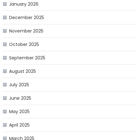
January 2026
December 2025
November 2025
October 2025
September 2025
August 2025
July 2025
June 2025
May 2025
April 2025
March 2025