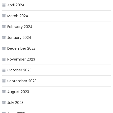
April 2024
March 2024
February 2024
January 2024
December 2023
November 2023
October 2023
September 2023
August 2023
July 2023