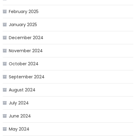
February 2025
January 2025
December 2024
November 2024
October 2024
September 2024
August 2024
July 2024
June 2024
May 2024