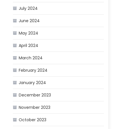
July 2024
June 2024
May 2024
April 2024
March 2024
February 2024
January 2024
December 2023
November 2023
October 2023