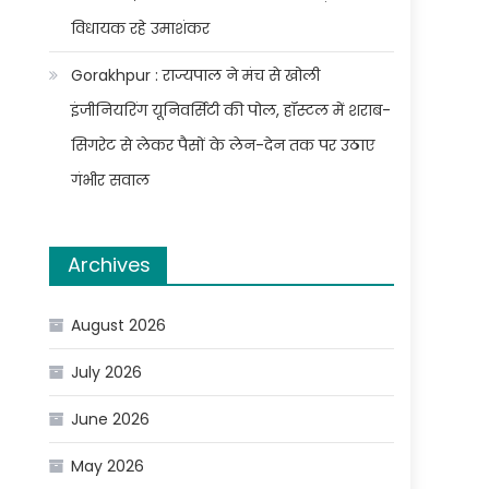
विधायक रहे उमाशंकर
Gorakhpur : राज्यपाल ने मंच से खोली
इंजीनियरिंग यूनिवर्सिटी की पोल, हॉस्टल में शराब-
सिगरेट से लेकर पैसों के लेन-देन तक पर उठाए
गंभीर सवाल
Archives
August 2026
July 2026
June 2026
May 2026