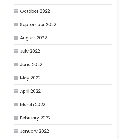
October 2022
September 2022
August 2022
July 2022
June 2022
May 2022
April 2022
March 2022
February 2022
January 2022