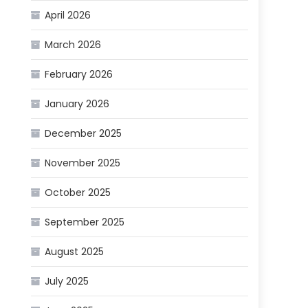
April 2026
March 2026
February 2026
January 2026
December 2025
November 2025
October 2025
September 2025
August 2025
July 2025