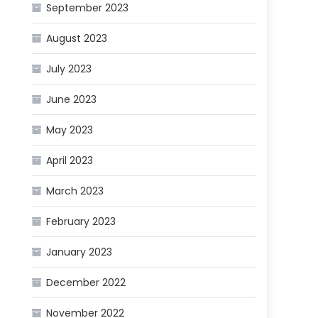
September 2023
August 2023
July 2023
June 2023
May 2023
April 2023
March 2023
February 2023
January 2023
December 2022
November 2022