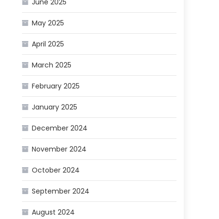
June 2025
May 2025
April 2025
March 2025
February 2025
January 2025
December 2024
November 2024
October 2024
September 2024
August 2024