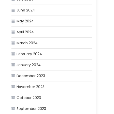
June 2024
May 2024
April 2024
March 2024
February 2024
January 2024
December 2023
November 2023
October 2023
September 2023