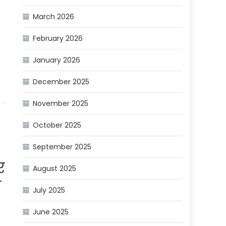
March 2026
February 2026
January 2026
December 2025
November 2025
October 2025
September 2025
र
August 2025
े
July 2025
June 2025