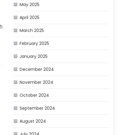
May 2025
April 2025
ी।
March 2025
February 2025
January 2025
December 2024
November 2024
October 2024
September 2024
August 2024
July 2024