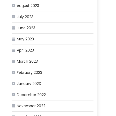
August 2023
July 2023
June 2023
May 2023
April 2023
March 2023
February 2023
January 2023
December 2022
November 2022