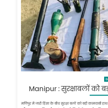
B
Manipur : सुरक्षाबलों को बड
मणिपुर में जारी हिंसा के बीच सुरक्षा बलों को बड़ी कामयाबी ह