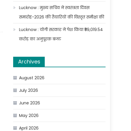
Lucknow : मुख्य सचिव ने स्वतंत्रता दिवस
समारोह-2026 की तैयारियों की विस्तृत समीक्षा की
Lucknow : योगी सरकार ने पेश किया ₹59,019.54
करोड़ का अनुपूरक बजट
Archives
August 2026
July 2026
June 2026
May 2026
April 2026