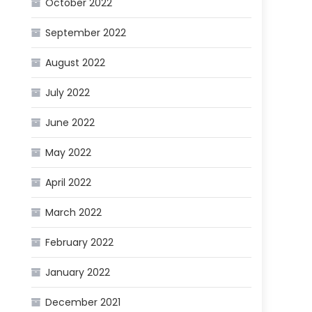
October 2022
September 2022
August 2022
July 2022
June 2022
May 2022
April 2022
March 2022
February 2022
January 2022
December 2021