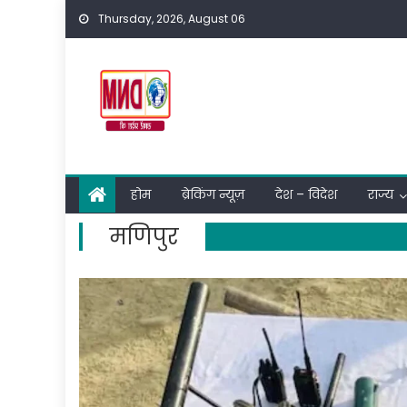
Skip
Thursday, 2026, August 06
to
content
होम
ब्रेकिंग न्यूज़
देश – विदेश
राज्य
मणिपुर