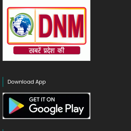
Download App