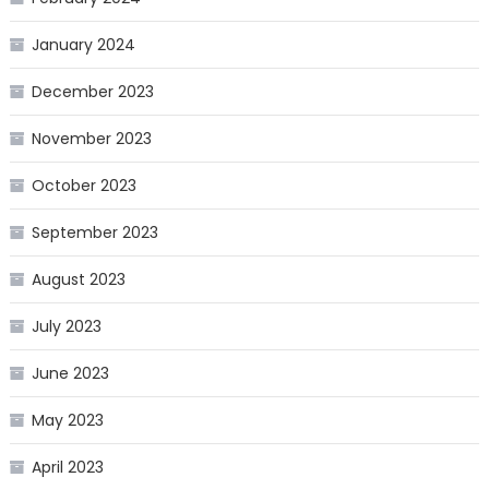
January 2024
December 2023
November 2023
October 2023
September 2023
August 2023
July 2023
June 2023
May 2023
April 2023