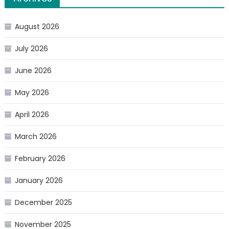
August 2026
July 2026
June 2026
May 2026
April 2026
March 2026
February 2026
January 2026
December 2025
November 2025