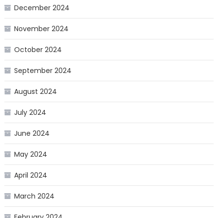
December 2024
November 2024
October 2024
September 2024
August 2024
July 2024
June 2024
May 2024
April 2024
March 2024
February 2024