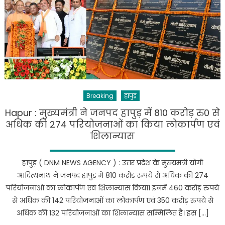
Breaking
हापुड़
Hapur : मुख्यमंत्री ने जनपद हापुड़ में 810 करोड़ रु0 से
अधिक की 274 परियोजनाओं का किया लोकार्पण एवं
शिलान्यास
हापुड़ ( DNM NEWS AGENCY ) : उत्तर प्रदेश के मुख्यमंत्री योगी
आदित्यनाथ ने जनपद हापुड़ में 810 करोड़ रुपये से अधिक की 274
परियोजनाओं का लोकार्पण एवं शिलान्यास किया। इनमें 460 करोड़ रुपये
से अधिक की 142 परियोजनाओं का लोकार्पण एवं 350 करोड़ रुपये से
अधिक की 132 परियोजनाओं का शिलान्यास सम्मिलित है। इस […]