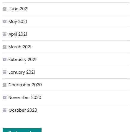
June 2021
May 2021
April 2021
March 2021
February 2021
January 2021
December 2020
November 2020
October 2020