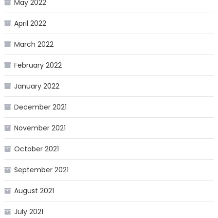
May 2022
April 2022
March 2022
February 2022
January 2022
December 2021
November 2021
October 2021
September 2021
August 2021
July 2021