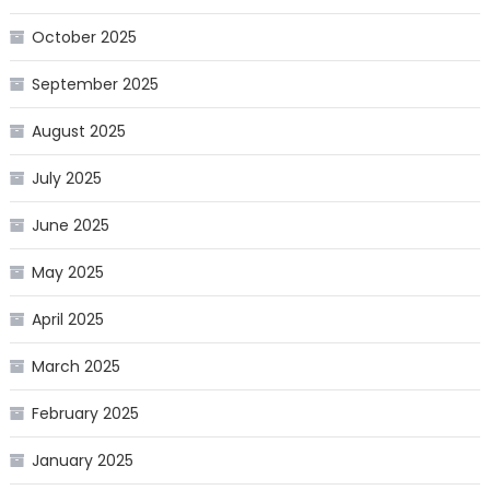
October 2025
September 2025
August 2025
July 2025
June 2025
May 2025
April 2025
March 2025
February 2025
January 2025