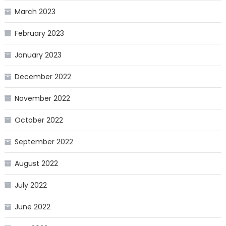
March 2023
February 2023
January 2023
December 2022
November 2022
October 2022
September 2022
August 2022
July 2022
June 2022