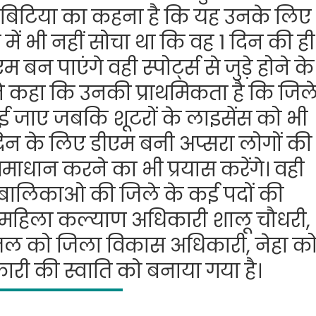
रहेगा
बिटिया का कहना है कि यह उनके लिए
 में भी नहीं सोचा था कि वह 1 दिन की ही
 पाएंगे वही स्पोर्ट्स से जुड़े होने के
े कहा कि उनकी प्राथमिकता है कि जिल
नाई जाए जबकि शूटरों के लाइसेंस को भी
िन के लिए डीएम बनी अप्सरा लोगों की
माधान करने का भी प्रयास करेंगे। वही
ालिकाओ की जिले के कई पदों की
मे महिला कल्याण अधिकारी शालू चौधरी,
ल को जिला विकास अधिकारी, नेहा क
री की स्वाति को बनाया गया है।