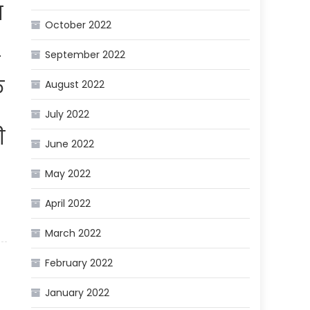
व
October 2022
September 2022
ि
August 2022
July 2022
ी
June 2022
May 2022
April 2022
March 2022
February 2022
January 2022