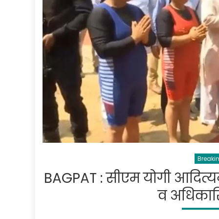
Breaki
BAGPAT : सीएम योगी आदित्य
व अधिकारि