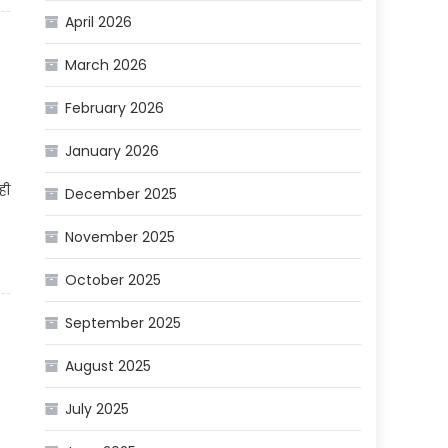
April 2026
March 2026
February 2026
January 2026
ही
December 2025
November 2025
October 2025
September 2025
August 2025
July 2025