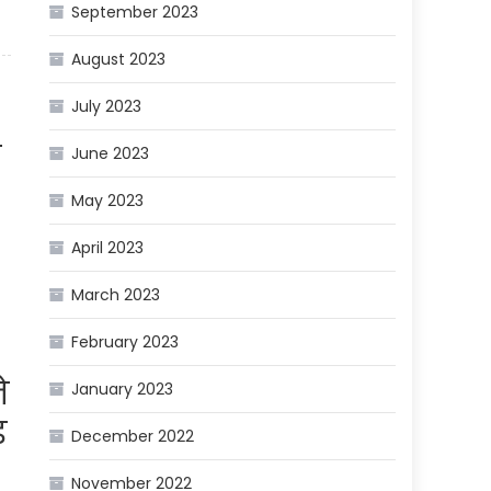
September 2023
August 2023
July 2023
ल
June 2023
May 2023
April 2023
March 2023
February 2023
े
January 2023
ड
December 2022
November 2022