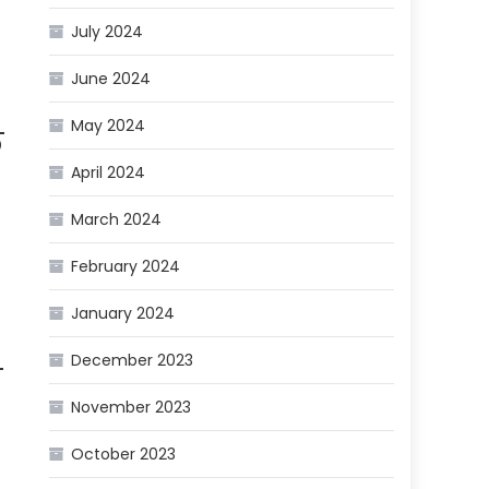
July 2024
June 2024
May 2024
े
April 2024
March 2024
February 2024
January 2024
December 2023
ो
November 2023
October 2023