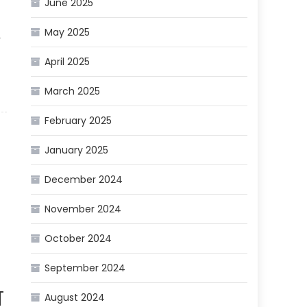
June 2025
May 2025
April 2025
March 2025
February 2025
January 2025
December 2024
November 2024
October 2024
September 2024
ा
August 2024