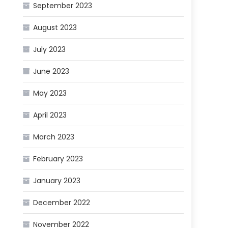
September 2023
August 2023
July 2023
June 2023
May 2023
April 2023
March 2023
February 2023
January 2023
December 2022
November 2022