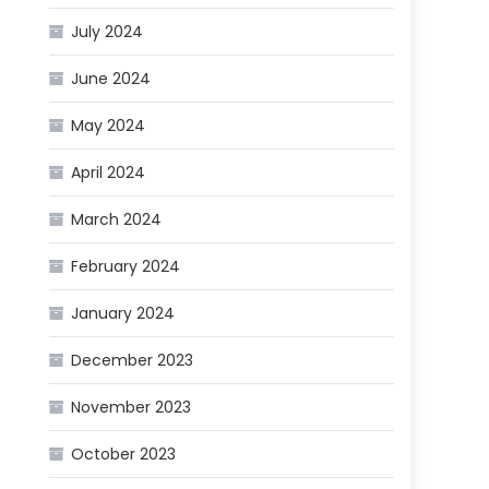
July 2024
June 2024
May 2024
April 2024
March 2024
February 2024
January 2024
December 2023
November 2023
October 2023