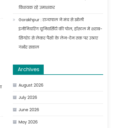
विधायक रहे उमाशंकर
Gorakhpur : राज्यपाल ने मंच से खोली
इंजीनियरिंग यूनिवर्सिटी की पोल, हॉस्टल में शराब-
सिगरेट से लेकर पैसों के लेन-देन तक पर उठाए
गंभीर सवाल
Archives
August 2026
ा
July 2026
June 2026
May 2026