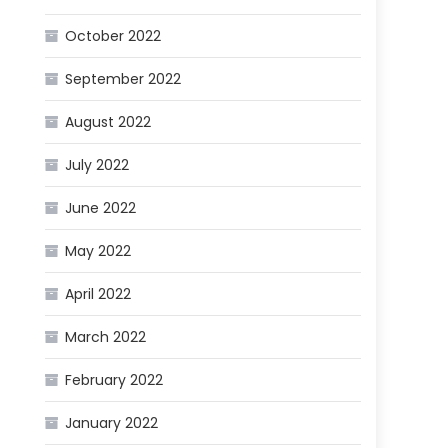
October 2022
September 2022
August 2022
July 2022
June 2022
May 2022
April 2022
March 2022
February 2022
January 2022