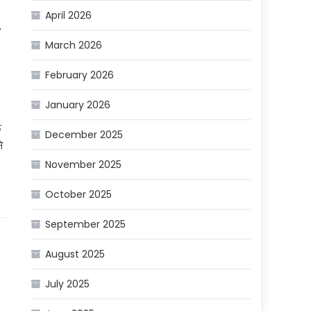
April 2026
March 2026
February 2026
January 2026
त
December 2025
े
November 2025
October 2025
September 2025
August 2025
July 2025