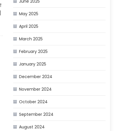
June 2025
ं
]
May 2025
April 2025
March 2025
February 2025
January 2025
December 2024
November 2024
October 2024
September 2024
August 2024