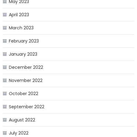
May 2023
April 2023
March 2023
February 2023
January 2023
December 2022
November 2022
October 2022
September 2022
August 2022
July 2022