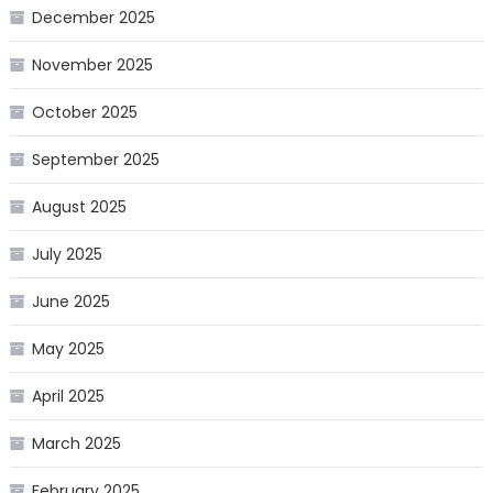
हैं।
December 2025
November 2025
October 2025
September 2025
August 2025
July 2025
June 2025
May 2025
April 2025
March 2025
February 2025