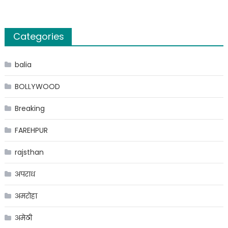
Categories
balia
BOLLYWOOD
Breaking
FAREHPUR
rajsthan
अपराध
अमरोहा
अमेठी