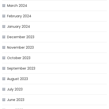
March 2024
February 2024
January 2024
December 2023
November 2023
October 2023
September 2023
August 2023
July 2023
June 2023