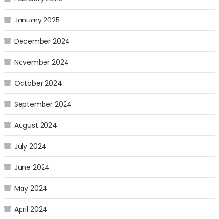
January 2025
December 2024
November 2024
October 2024
September 2024
August 2024
July 2024
June 2024
May 2024
April 2024