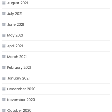
August 2021
July 2021
June 2021
May 2021
April 2021
March 2021
February 2021
January 2021
December 2020
November 2020
October 2020